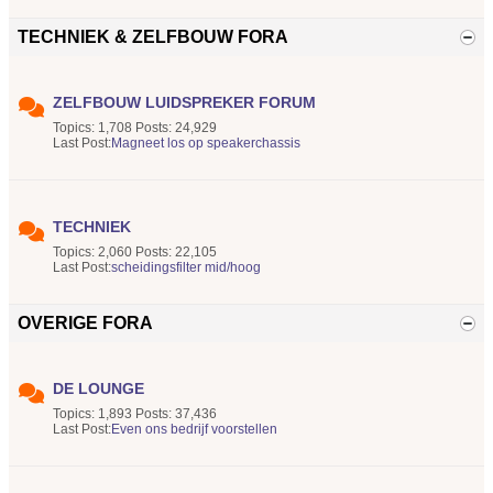
TECHNIEK & ZELFBOUW FORA
ZELFBOUW LUIDSPREKER FORUM
Topics: 1,708 Posts: 24,929
Last Post:
Magneet los op speakerchassis
TECHNIEK
Topics: 2,060 Posts: 22,105
Last Post:
scheidingsfilter mid/hoog
OVERIGE FORA
DE LOUNGE
Topics: 1,893 Posts: 37,436
Last Post:
Even ons bedrijf voorstellen