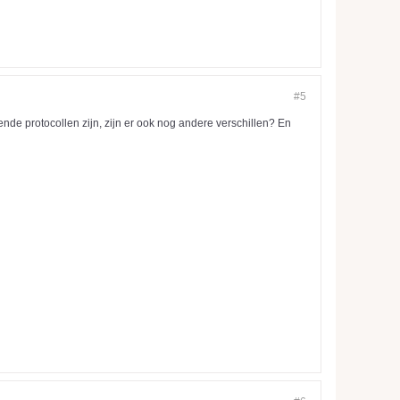
#5
ende protocollen zijn, zijn er ook nog andere verschillen? En