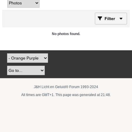
Filter
No photos found.
J&H Licht en Geluid® Forum 1993-2024
All times are GMT+1. This page was generated at 21:48.