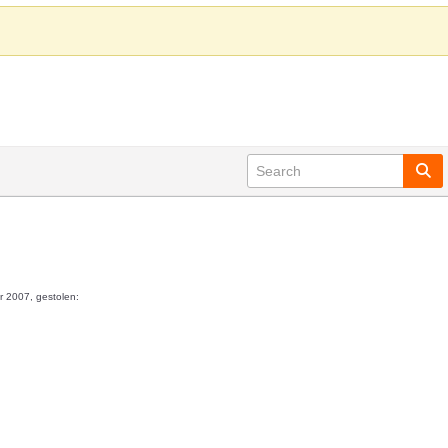
 2007, gestolen: