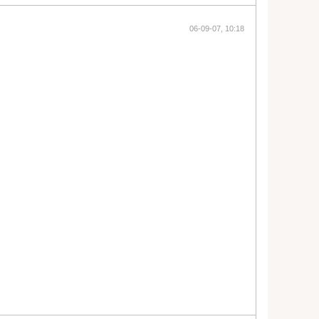
06-09-07, 10:18